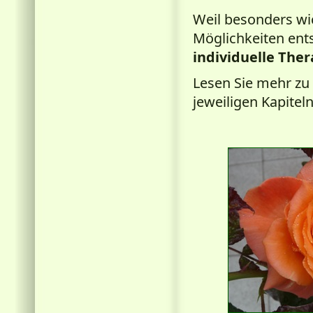
Weil besonders wi
Möglichkeiten ent
individuelle Ther
Lesen Sie mehr zu 
jeweiligen Kapiteln